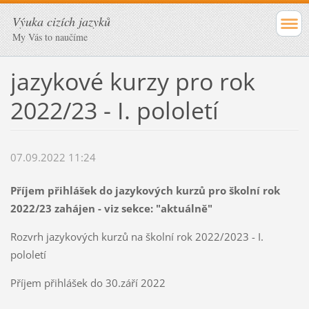
Výuka cizích jazyků
My Vás to naučíme
jazykové kurzy pro rok
2022/23 - I. pololetí
07.09.2022 11:24
Příjem přihlášek do jazykových kurzů pro školní rok
2022/23 zahájen - viz sekce: "aktuálně"
Rozvrh jazykových kurzů na školní rok 2022/2023 - I.
pololetí
Příjem přihlášek do 30.září 2022